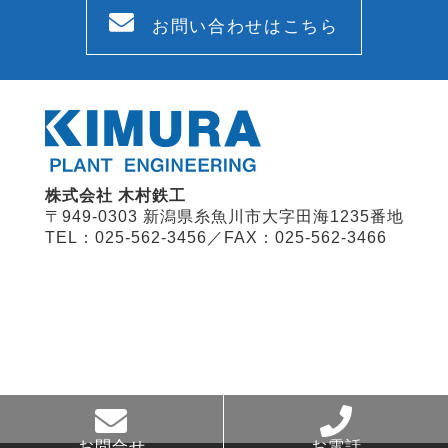
お問い合わせはこちら
株式会社 木村鉄工
〒949-0303 新潟県糸魚川市大字田海1235番地
TEL：025-562-3456／FAX：025-562-3466
お問合せ
お電話